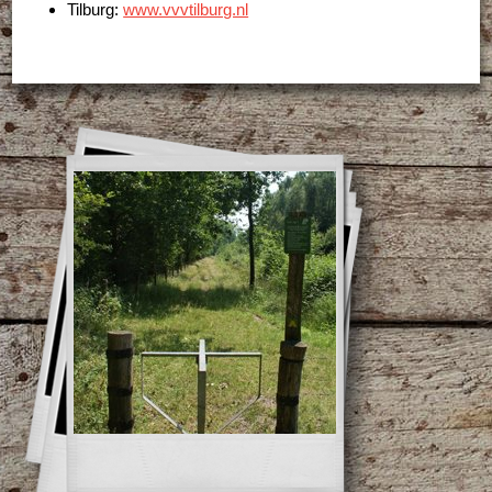
Tilburg:
www.vvvtilburg.nl