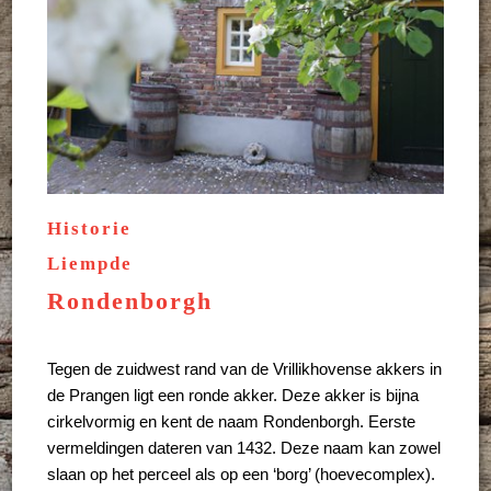
Historie
Liempde
Rondenborgh
Tegen de zuidwest rand van de Vrillikhovense akkers in
de Prangen ligt een ronde akker. Deze akker is bijna
cirkelvormig en kent de naam Rondenborgh. Eerste
vermeldingen dateren van 1432. Deze naam kan zowel
slaan op het perceel als op een ‘borg’ (hoevecomplex).