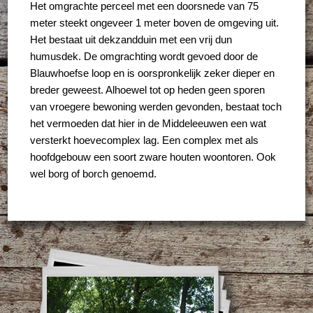
Het omgrachte perceel met een doorsnede van 75
meter steekt ongeveer 1 meter boven de omgeving uit.
Het bestaat uit dekzandduin met een vrij dun
humusdek. De omgrachting wordt gevoed door de
Blauwhoefse loop en is oorspronkelijk zeker dieper en
breder geweest. Alhoewel tot op heden geen sporen
van vroegere bewoning werden gevonden, bestaat toch
het vermoeden dat hier in de Middeleeuwen een wat
versterkt hoevecomplex lag. Een complex met als
hoofdgebouw een soort zware houten woontoren. Ook
wel borg of borch genoemd.