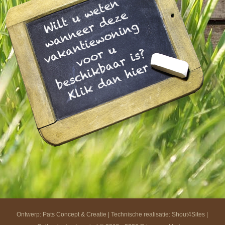
Ontwerp: Pats Concept & Creatie | Technische realisatie:
Shout4Sites
|